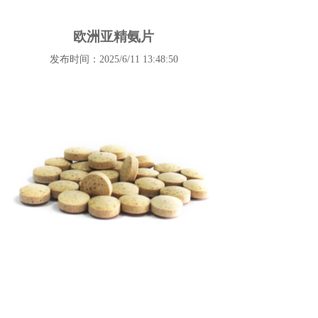
欧洲亚精氨片
发布时间：2025/6/11 13:48:50