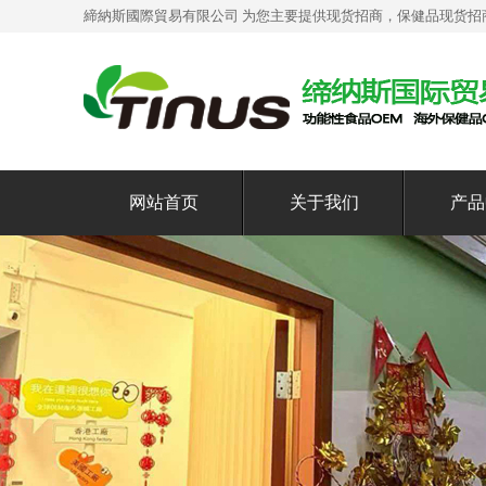
締納斯國際貿易有限公司 为您主要提供
现货招商
，保健品现货招
网站首页
关于我们
产品