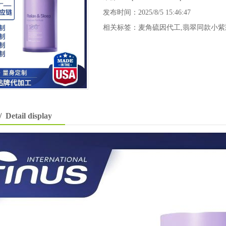
发布时间：2025/8/5 15:46:47
相关标签：
麦角硫因代工
,
翡翠同款小紫
/ Detail display