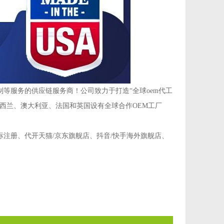
等服务的供应链服务商！公司致力于打造“全球oem代工
西兰、澳大利亚、法国和英国设有全球合作OEM工厂
注册、代开天猫/京东旗舰店、抖音/快手海外旗舰店、