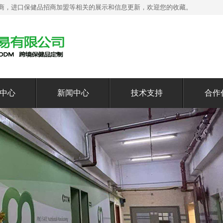
商，进口保健品招商加盟等相关的展示和信息更新，欢迎您的收藏。
中心
新闻中心
技术支持
合作