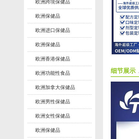
欧洲跨境保健品
欧洲保健品
欧洲进口保健品
欧洲保健品
欧洲香港保健品
细节展示
欧洲功能性食品
欧洲加拿大保健品
欧洲男性保健品
欧洲女性保健品
欧洲保健品