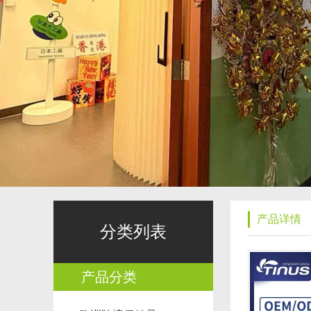
产品详情
分类列表
产品分类