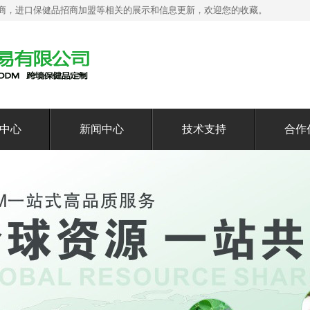
商，进口保健品招商加盟等相关的展示和信息更新，欢迎您的收藏。
中心
新闻中心
技术支持
合作