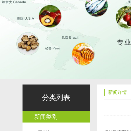
新闻详情
分类列表
新闻类别