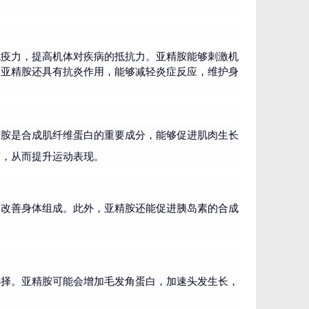
免疫力，提高机体对疾病的抵抗力。亚精胺能够刺激机
，亚精胺还具有抗炎作用，能够减轻炎症反应，维护身
精胺是合成肌纤维蛋白的重要成分，能够促进肌肉生长
劳，从而提升运动表现。
，改善身体组成。此外，亚精胺还能促进胰岛素的合成
选择。亚精胺可能会增加毛发角蛋白，加速头发生长，