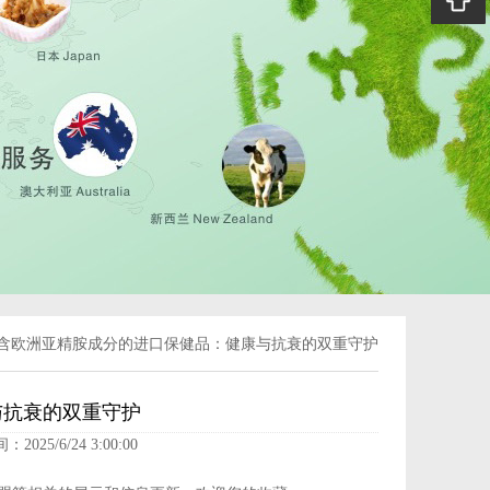
含欧洲亚精胺成分的进口保健品：健康与抗衰的双重守护
与抗衰的双重守护
：2025/6/24 3:00:00