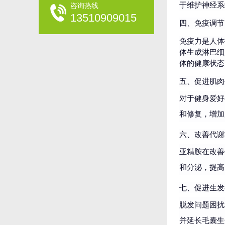
于维护神经系
咨询热线
13510909015
四、免疫调节
免疫力是人体
体生成淋巴细
体的健康状态
五、促进肌肉
对于健身爱好
和修复，增加
六、改善代谢
亚精胺在改善
和分泌，提高
七、促进生发
脱发问题困扰
并延长毛囊生