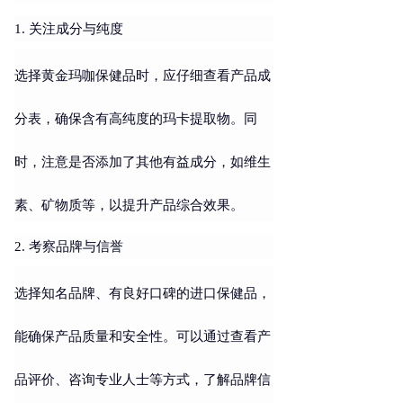
1. 关注成分与纯度
选择黄金玛咖保健品时，应仔细查看产品成
分表，确保含有高纯度的玛卡提取物。同
时，注意是否添加了其他有益成分，如维生
素、矿物质等，以提升产品综合效果。
2. 考察品牌与信誉
选择知名品牌、有良好口碑的进口保健品，
能确保产品质量和安全性。可以通过查看产
品评价、咨询专业人士等方式，了解品牌信