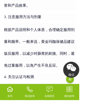
誉和产品效果。
3. 注意服用方法与剂量
根据产品说明和个人体质，合理确定服用剂
量和频率。一般来说，黄金玛咖保健品建议
饭后服用，以减少对肠胃的刺激。同时，避
免过量服用，以免产生不良反应。
微信
4. 关注认证与检测
选择通过国际权威机构认证（如
CNAS、SG
首页
电话咨询
在线留言
微信咨询
S等）的黄金玛咖保健品，能确保产品符合