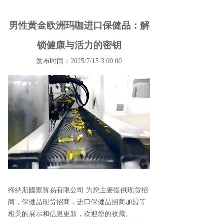
男性黄金欧洲玛咖进口保健品：解
锁健康与活力的密钥
发布时间：2025/7/15 3:00:00
締納斯國際貿易有限公司 为您主要提供
现货招
商
，保健品现货招商，进口保健品招商加盟等
相关的展示和信息更新，欢迎您的收藏。