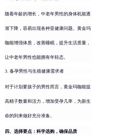
随着年龄的增长，中老年男性的身体机能逐
渐下降，容易出现各种亚健康问题。黄金玛
咖能增强体质，改善睡眠，提升生活质量，
让中老年男性也能拥有年轻态。
3. 备孕男性与生殖健康需求者
对于计划要孩子的男性而言，黄金玛咖能提
高精子数量和活力，增加受孕几率，为新生
命的到来做好充分准备。
四、选择要点：科学选购，确保品质