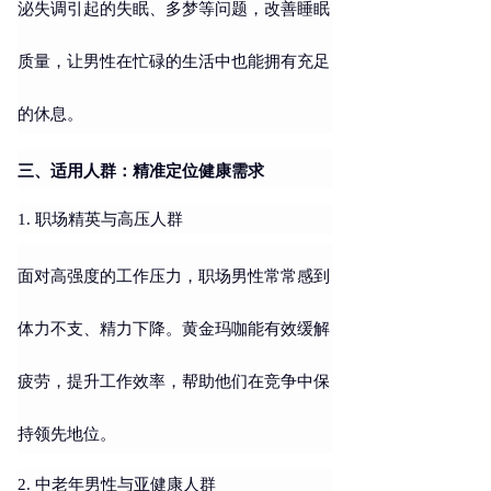
泌失调引起的失眠、多梦等问题，改善睡眠
质量，让男性在忙碌的生活中也能拥有充足
的休息。
三、适用人群：精准定位健康需求
1. 职场精英与高压人群
面对高强度的工作压力，职场男性常常感到
体力不支、精力下降。黄金玛咖能有效缓解
疲劳，提升工作效率，帮助他们在竞争中保
持领先地位。
2. 中老年男性与亚健康人群