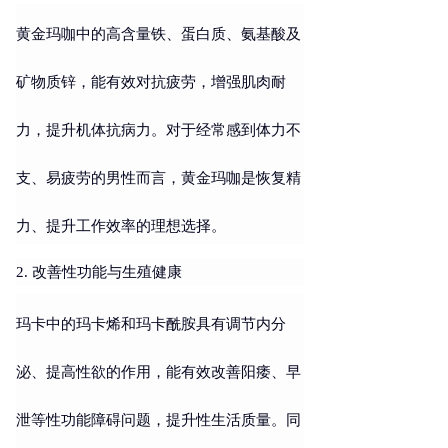
黄金玛咖中的高含量铁、蛋白质、氨基酸及
矿物质锌，能有效对抗疲劳，增强肌肉耐
力，提升机体抗病力。对于经常感到体力不
支、易疲劳的男性而言，黄金玛咖是恢复精
力、提升工作效率的理想选择。
2. 改善性功能与生殖健康
玛卡中的玛卡烯和玛卡酰胺具有调节内分
泌、提高性欲的作用，能有效改善阳痿、早
泄等性功能障碍问题，提升性生活质量。同