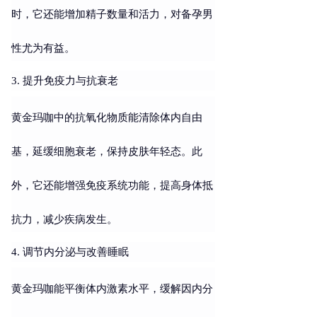
时，它还能增加精子数量和活力，对备孕男
性尤为有益。
3. 提升免疫力与抗衰老
黄金玛咖中的抗氧化物质能清除体内自由
基，延缓细胞衰老，保持皮肤年轻态。此
外，它还能增强免疫系统功能，提高身体抵
抗力，减少疾病发生。
4. 调节内分泌与改善睡眠
黄金玛咖能平衡体内激素水平，缓解因内分