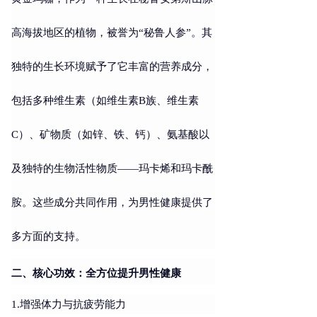
高海拔地区的植物，被誉为
“秘鲁人参”。其
独特的生长环境赋予了它丰富的营养成分，
包括多种维生素（如维生素B族、维生素
C）、矿物质（如锌、铁、钙）、氨基酸以
及独特的生物活性物质——玛卡烯和玛卡酰
胺。这些成分共同作用，为男性健康提供了
多方面的支持。
二、核心功效：全方位提升男性健康
1.增强体力与抗疲劳能力