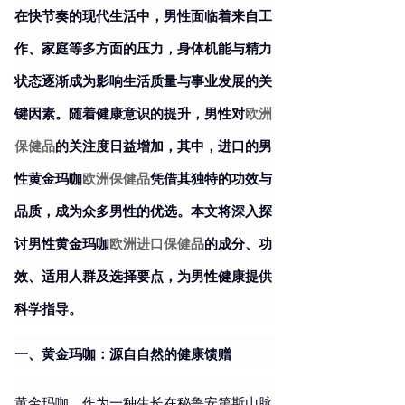
在快节奏的现代生活中，男性面临着来自工
作、家庭等多方面的压力，身体机能与精力
状态逐渐成为影响生活质量与事业发展的关
键因素。随着健康意识的提升，男性对
欧洲
保健品
的关注度日益增加，其中，进口的男
性黄金玛咖
欧洲保健品
凭借其独特的功效与
品质，成为众多男性的优选。本文将深入探
讨男性黄金玛咖
欧洲进口保健品
的成分、功
效、适用人群及选择要点，为男性健康提供
科学指导。
一、黄金玛咖：源自自然的健康馈赠
黄金玛咖，作为一种生长在秘鲁安第斯山脉